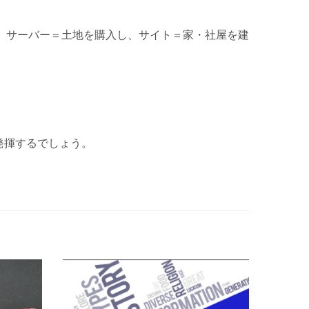
、サーバー＝土地を購入し、サイト＝家・社屋を建
発揮するでしょう。