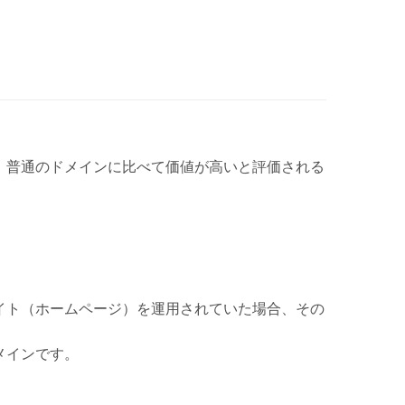
、普通のドメインに比べて価値が高いと評価される
。
イト（ホームページ）を運用されていた場合、その
メインです。