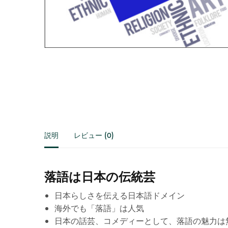
説明
レビュー (0)
落語は日本の伝統芸
日本らしさを伝える日本語ドメイン
海外でも「落語」は人気
日本の話芸、コメディーとして、落語の魅力は