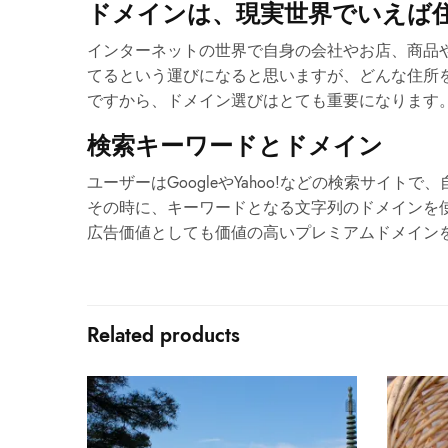
ドメインは、現実世界でいえば
インターネットの世界で自身の会社やお店、商品
てるという運びになると思いますが、どんな住所
ですから、ドメイン選びはとても重要になります
検索キーワードとドメイン
ユーザーはGoogleやYahoo!などの検索サイ
その時に、キーワードとなる文字列のドメインを
広告価値としても価値の高いプレミアムドメイン
Related products